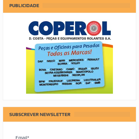
PUBLICIDADE
SUBSCREVER NEWSLETTER
Email*