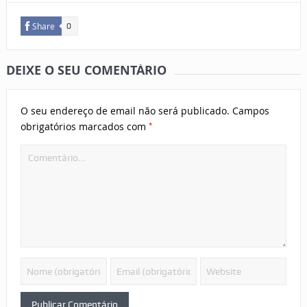
Share
0
DEIXE O SEU COMENTÁRIO
O seu endereço de email não será publicado.
Campos
*
obrigatórios marcados com