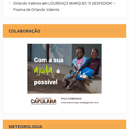
Orlando Valente
em
LOURENÇO MARQUES “A DESPEDIDA” –
Poema de Orlando Valente
COLABORAÇÃO
METEOROLOGIA