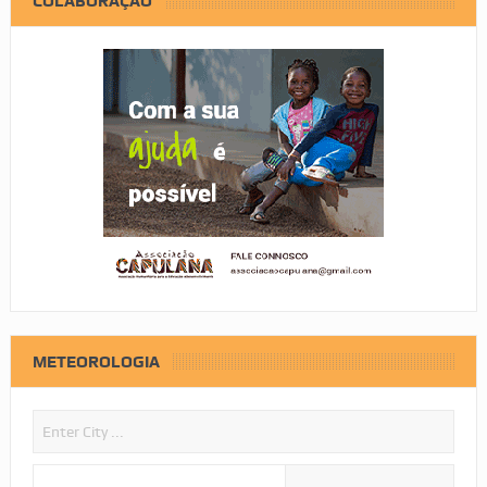
COLABORAÇÃO
METEOROLOGIA