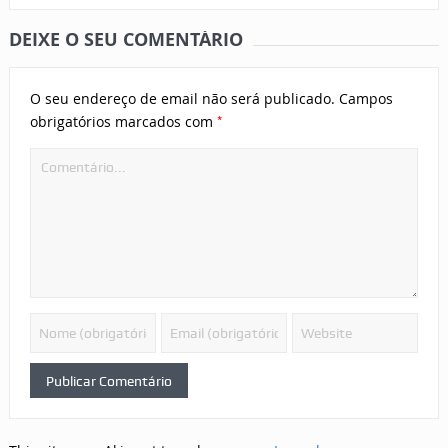
DEIXE O SEU COMENTÁRIO
O seu endereço de email não será publicado.
Campos
*
obrigatórios marcados com