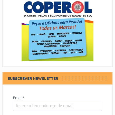
SUBSCREVER NEWSLETTER
Email*