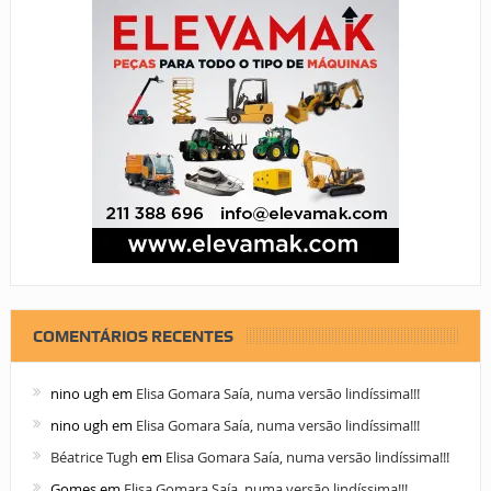
COMENTÁRIOS RECENTES
nino ugh
em
Elisa Gomara Saía, numa versão lindíssima!!!
nino ugh
em
Elisa Gomara Saía, numa versão lindíssima!!!
Béatrice Tugh
em
Elisa Gomara Saía, numa versão lindíssima!!!
Gomes
em
Elisa Gomara Saía, numa versão lindíssima!!!