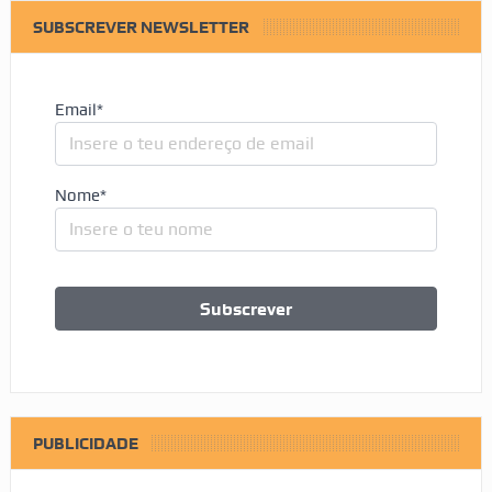
SUBSCREVER NEWSLETTER
Email*
Nome*
PUBLICIDADE