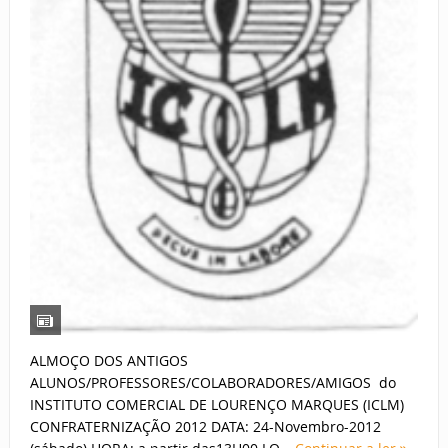
ALMOÇO DOS ANTIGOS
ALUNOS/PROFESSORES/COLABORADORES/AMIGOS do
INSTITUTO COMERCIAL DE LOURENÇO MARQUES (ICLM)
CONFRATERNIZAÇÃO 2012 DATA: 24-Novembro-2012