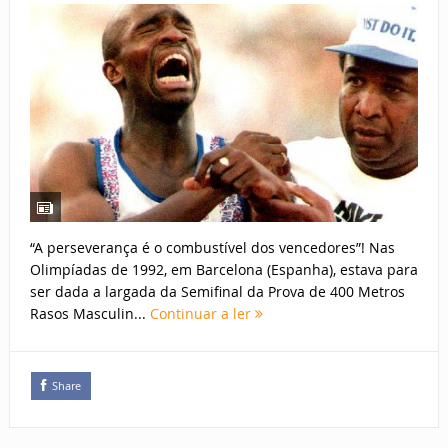
“A perseverança é o combustível dos vencedores”! Nas
Olimpíadas de 1992, em Barcelona (Espanha), estava para
ser dada a largada da Semifinal da Prova de 400 Metros
Rasos Masculin...
Continuar a ler
Share