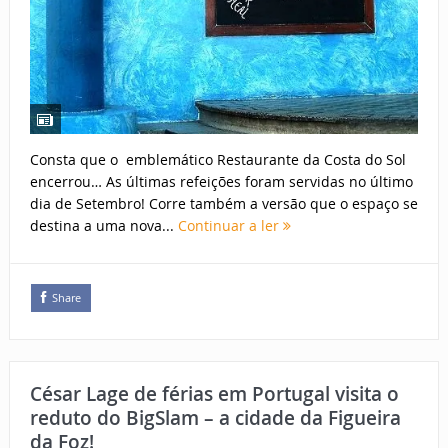
Consta que o emblemático Restaurante da Costa do Sol
encerrou… As últimas refeições foram servidas no último
dia de Setembro! Corre também a versão que o espaço se
destina a uma nova...
Continuar a ler
Share
César Lage de férias em Portugal visita o
reduto do BigSlam – a cidade da Figueira
da Foz!