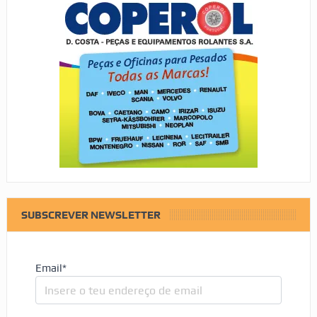
SUBSCREVER NEWSLETTER
Email*