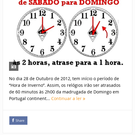
No dia 28 de Outubro de 2012, tem início o período de
“Hora de Inverno”. Assim, os relógios irão ser atrasados
de 60 minutos às 2h00 da madrugada de Domingo em
Portugal continent...
Continuar a ler
Share