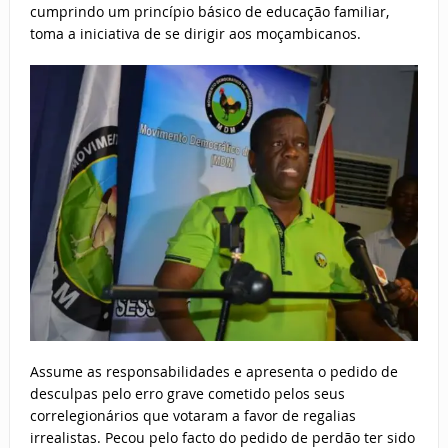
cumprindo um princípio básico de educação familiar,
toma a iniciativa de se dirigir aos moçambicanos.
Assume as responsabilidades e apresenta o pedido de
desculpas pelo erro grave cometido pelos seus
correlegionários que votaram a favor de regalias
irrealistas. Pecou pelo facto do pedido de perdão ter sido