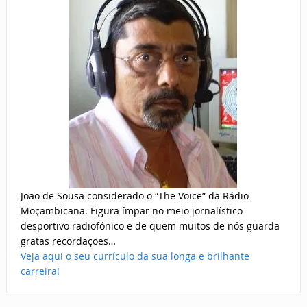
João de Sousa considerado o “The Voice” da Rádio
Moçambicana. Figura ímpar no meio jornalístico
desportivo radiofónico e de quem muitos de nós guarda
gratas recordações…
Veja aqui o seu currículo da sua longa e brilhante
carreira!