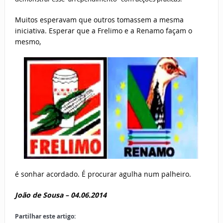
Muitos esperavam que outros tomassem a mesma
iniciativa. Esperar que a Frelimo e a Renamo façam o
mesmo,
é sonhar acordado. É procurar agulha num palheiro.
João de Sousa –
04.06.2014
Partilhar este artigo: