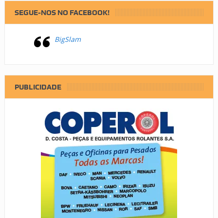
SEGUE-NOS NO FACEBOOK!
BigSlam
PUBLICIDADE