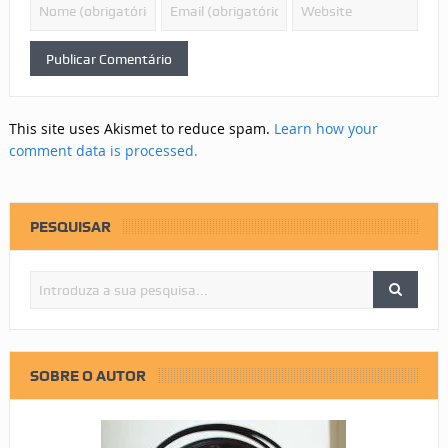
This site uses Akismet to reduce spam.
Learn how your
comment data is processed.
PESQUISAR
SOBRE O AUTOR