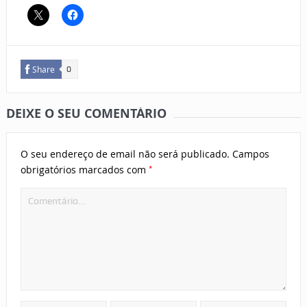
Share
0
DEIXE O SEU COMENTÁRIO
O seu endereço de email não será publicado.
Campos
*
obrigatórios marcados com