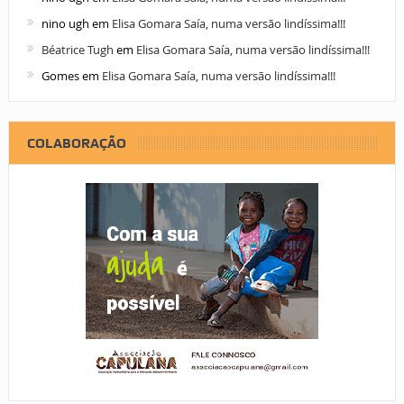
nino ugh
em
Elisa Gomara Saía, numa versão lindíssima!!!
Béatrice Tugh
em
Elisa Gomara Saía, numa versão lindíssima!!!
Gomes
em
Elisa Gomara Saía, numa versão lindíssima!!!
COLABORAÇÃO