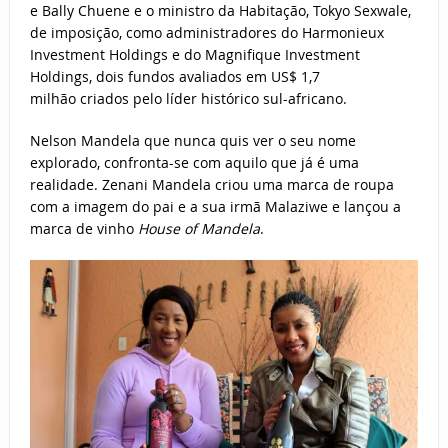
e Bally Chuene e o ministro da Habitação, Tokyo Sexwale,
de imposição, como administradores do Harmonieux
Investment Holdings e do Magnifique Investment
Holdings, dois fundos avaliados em US$ 1,7
milhão criados pelo líder histórico sul-africano.
Nelson Mandela que nunca quis ver o seu nome
explorado, confronta-se com aquilo que já é uma
realidade. Zenani Mandela criou uma marca de roupa
com a imagem do pai e a sua irmã Malaziwe e lançou a
marca de vinho
House of Mandela
.