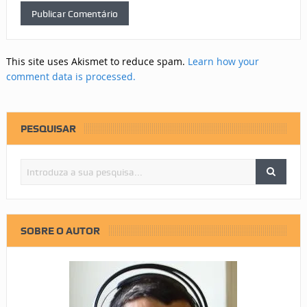
This site uses Akismet to reduce spam.
Learn how your
comment data is processed.
PESQUISAR
SOBRE O AUTOR