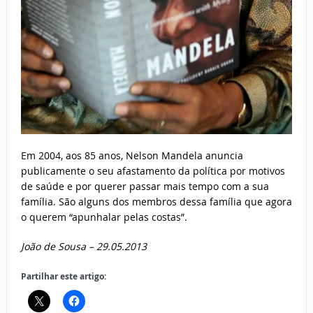
Em 2004, aos 85 anos, Nelson Mandela anuncia
publicamente o seu afastamento da política por motivos
de saúde e por querer passar mais tempo com a sua
família. São alguns dos membros dessa família que agora
o querem “apunhalar pelas costas”.
João de Sousa –
29.05.2013
Partilhar este artigo: