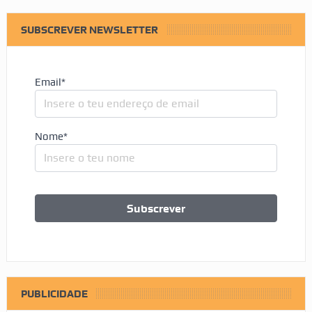
SUBSCREVER NEWSLETTER
Email*
Nome*
PUBLICIDADE