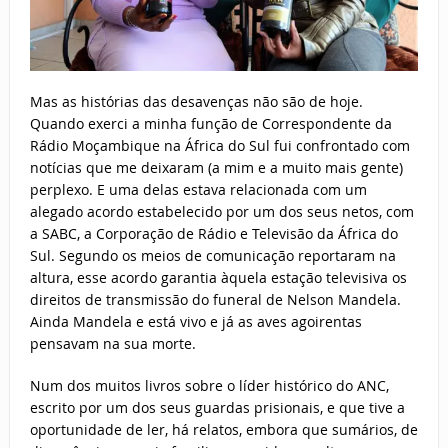
Mas as histórias das desavenças não são de hoje.
Quando exerci a minha função de Correspondente da
Rádio Moçambique na África do Sul fui confrontado com
notícias que me deixaram (a mim e a muito mais gente)
perplexo. E uma delas estava relacionada com um
alegado acordo estabelecido por um dos seus netos, com
a SABC, a Corporação de Rádio e Televisão da África do
Sul. Segundo os meios de comunicação reportaram na
altura, esse acordo garantia àquela estação televisiva os
direitos de transmissão do funeral de Nelson Mandela.
Ainda Mandela e está vivo e já as aves agoirentas
pensavam na sua morte.
Num dos muitos livros sobre o líder histórico do ANC,
escrito por um dos seus guardas prisionais, e que tive a
oportunidade de ler, há relatos, embora que sumários, de