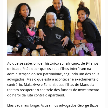
Ao que se sabe, o líder histórico sul-africano, de 94 anos
de idade, “não quer que os seus filhos interfiram na
administração do seu património”, segundo um dos seus
advogados. Mas o que está a acontecer é exactamente o
contrário. Makaziwe e Zenani, duas filhas de Mandela
tentam recuperar o controle dos fundos de investimento
do herói da luta contra o apartheid.
Elas vão mais longe. Acusam os advogados George Bizos