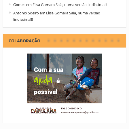
Gomes
em
Elisa Gomara Saía, numa versão lindíssima!!!
Antonio Soeiro
em
Elisa Gomara Saía, numa versão
lindíssima!!!
COLABORAÇÃO