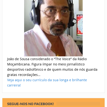
João de Sousa considerado o “The Voice” da Rádio
Moçambicana. Figura ímpar no meio jornalístico
desportivo radiofónico e de quem muitos de nós guarda
gratas recordações…
Veja aqui o seu currículo da sua longa e brilhante
carreira!
SEGUE-NOS NO FACEBOOK!