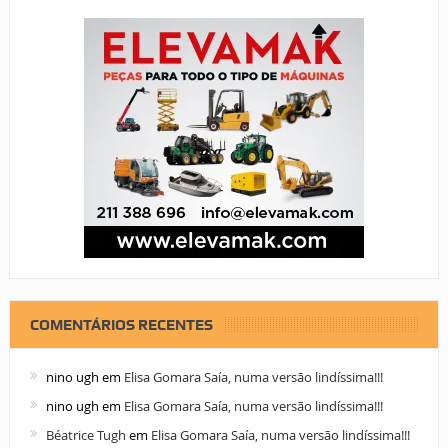
COMENTÁRIOS RECENTES
nino ugh
em
Elisa Gomara Saía, numa versão lindíssima!!!
nino ugh
em
Elisa Gomara Saía, numa versão lindíssima!!!
Béatrice Tugh
em
Elisa Gomara Saía, numa versão lindíssima!!!