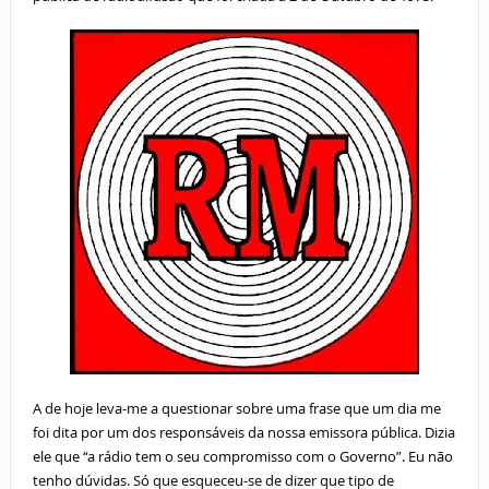
A de hoje leva-me a questionar sobre uma frase que um dia me
foi dita por um dos responsáveis da nossa emissora pública. Dizia
ele que “a rádio tem o seu compromisso com o Governo”. Eu não
tenho dúvidas. Só que esqueceu-se de dizer que tipo de