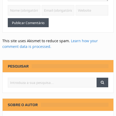
This site uses Akismet to reduce spam.
Learn how your
comment data is processed.
PESQUISAR
SOBRE O AUTOR