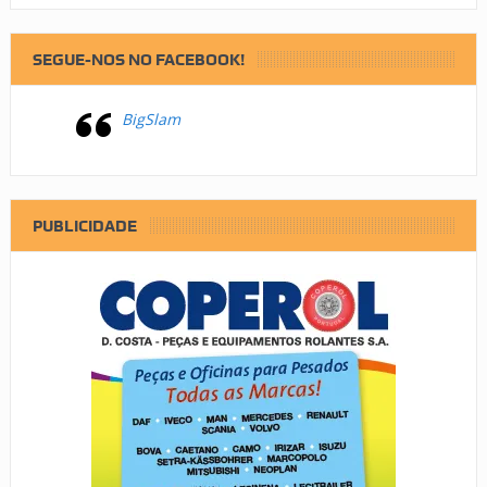
SEGUE-NOS NO FACEBOOK!
BigSlam
PUBLICIDADE