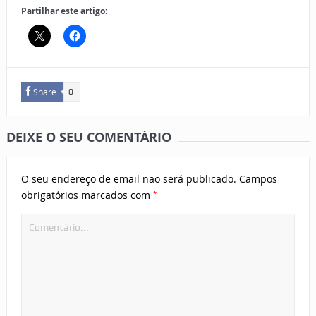
Partilhar este artigo:
Share
0
DEIXE O SEU COMENTÁRIO
O seu endereço de email não será publicado.
Campos
*
obrigatórios marcados com