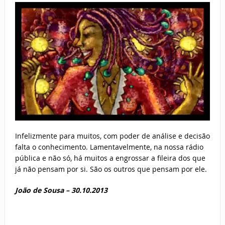
Infelizmente para muitos, com poder de análise e decisão
falta o conhecimento. Lamentavelmente, na nossa rádio
pública e não só, há muitos a engrossar a fileira dos que
já não pensam por si. São os outros que pensam por ele.
João de Sousa –
30.10.2013