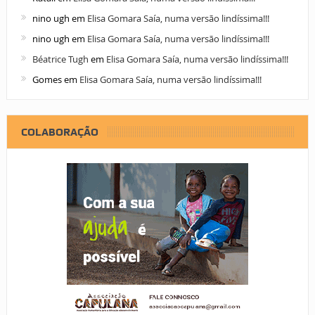
nino ugh
em
Elisa Gomara Saía, numa versão lindíssima!!!
nino ugh
em
Elisa Gomara Saía, numa versão lindíssima!!!
Béatrice Tugh
em
Elisa Gomara Saía, numa versão lindíssima!!!
Gomes
em
Elisa Gomara Saía, numa versão lindíssima!!!
COLABORAÇÃO