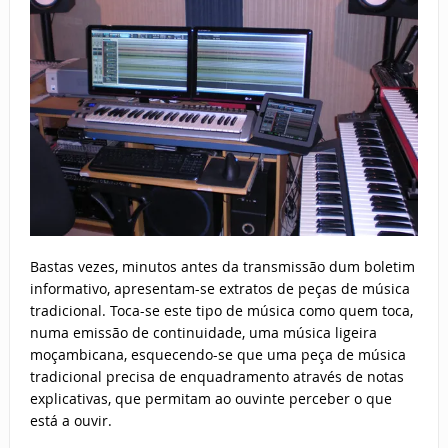
Bastas vezes, minutos antes da transmissão dum boletim
informativo, apresentam-se extratos de peças de música
tradicional. Toca-se este tipo de música como quem toca,
numa emissão de continuidade, uma música ligeira
moçambicana, esquecendo-se que uma peça de música
tradicional precisa de enquadramento através de notas
explicativas, que permitam ao ouvinte perceber o que
está a ouvir.