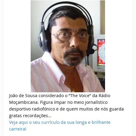
João de Sousa considerado o “The Voice” da Rádio
Moçambicana. Figura ímpar no meio jornalístico
desportivo radiofónico e de quem muitos de nós guarda
gratas recordações…
Veja aqui o seu currículo da sua longa e brilhante
carreira!