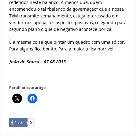
refletidos neste balanço. A menos que, quem
encomendou o tal “balanço da governação” que a nossa
TVM transmite semanalmente, esteja interessado em
vender-nos apenas os aspectos positivos, relegando para
segundo plano o que de negativo acontece por cá.
É a mesma coisa que pintar um quadro com uma só cor.
Para alguns fica bonito. Para a maioria fica horrível.
João de Sousa –
07.08.2013
Partilhar este artigo:
Share
0