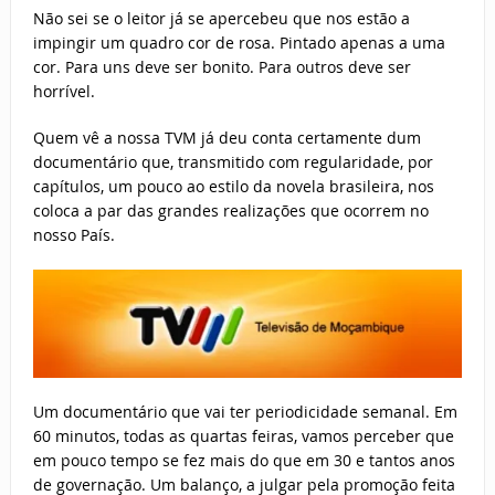
Não sei se o leitor já se apercebeu que nos estão a
impingir um quadro cor de rosa. Pintado apenas a uma
cor. Para uns deve ser bonito. Para outros deve ser
horrível.
Quem vê a nossa TVM já deu conta certamente dum
documentário que, transmitido com regularidade, por
capítulos, um pouco ao estilo da novela brasileira, nos
coloca a par das grandes realizações que ocorrem no
nosso País.
Um documentário que vai ter periodicidade semanal. Em
60 minutos, todas as quartas feiras, vamos perceber que
em pouco tempo se fez mais do que em 30 e tantos anos
de governação. Um balanço, a julgar pela promoção feita