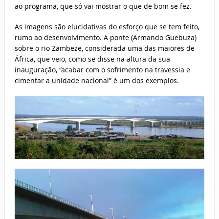
ao programa, que só vai mostrar o que de bom se fez.
As imagens são elucidativas do esforço que se tem feito,
rumo ao desenvolvimento. A ponte (Armando Guebuza)
sobre o rio Zambeze, considerada uma das maiores de
África, que veio, como se disse na altura da sua
inauguração, “acabar com o sofrimento na travessia e
cimentar a unidade nacional” é um dos exemplos.