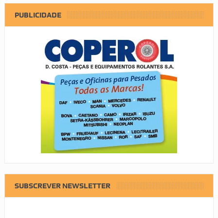
PUBLICIDADE
SUBSCREVER NEWSLETTER