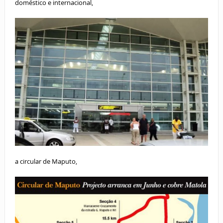
doméstico e internacional,
a circular de Maputo,