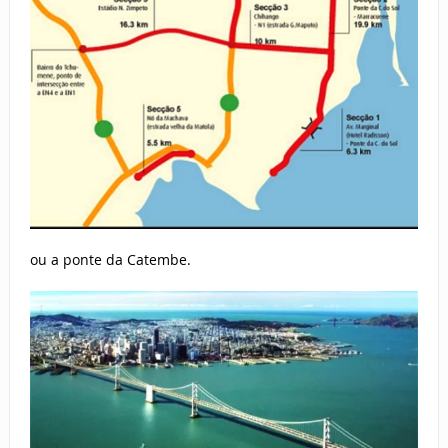
ou a ponte da Catembe.