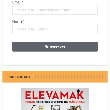
Email*
Nome*
PUBLICIDADE