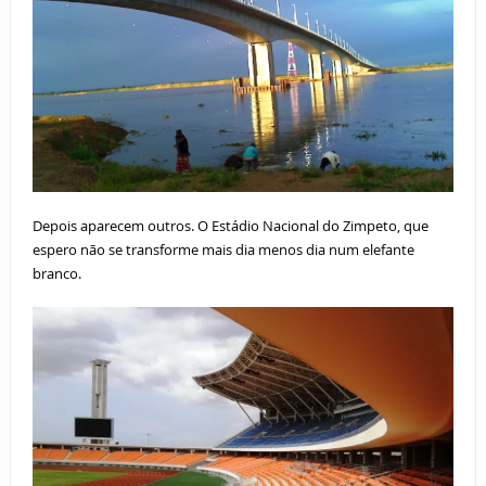
Depois aparecem outros. O Estádio Nacional do Zimpeto, que
espero não se transforme mais dia menos dia num elefante
branco.