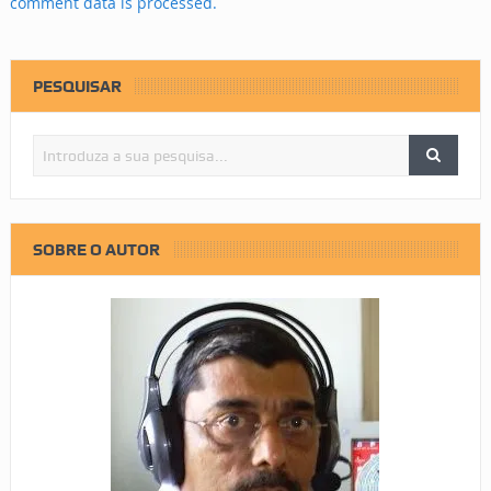
comment data is processed.
PESQUISAR
SOBRE O AUTOR