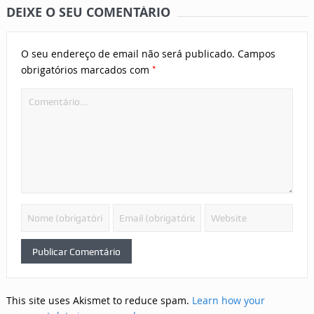
DEIXE O SEU COMENTÁRIO
O seu endereço de email não será publicado.
Campos
*
obrigatórios marcados com
This site uses Akismet to reduce spam.
Learn how your