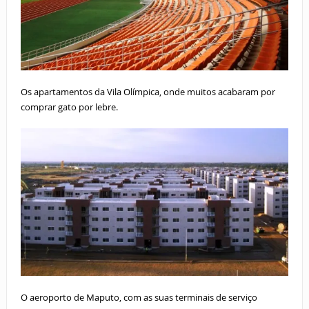
Os apartamentos da Vila Olímpica, onde muitos acabaram por
comprar gato por lebre.
O aeroporto de Maputo, com as suas terminais de serviço