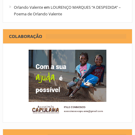
Orlando Valente
em
LOURENÇO MARQUES “A DESPEDIDA” –
Poema de Orlando Valente
COLABORAÇÃO