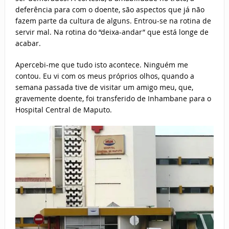
deferência para com o doente, são aspectos que já não
fazem parte da cultura de alguns. Entrou-se na rotina de
servir mal. Na rotina do “deixa-andar” que está longe de
acabar.
Apercebi-me que tudo isto acontece. Ninguém me
contou. Eu vi com os meus próprios olhos, quando a
semana passada tive de visitar um amigo meu, que,
gravemente doente, foi transferido de Inhambane para o
Hospital Central de Maputo.