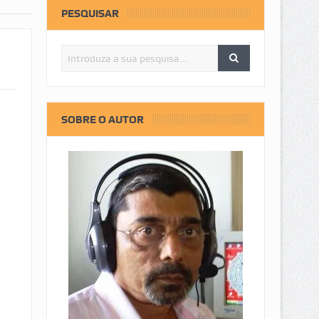
PESQUISAR
SOBRE O AUTOR