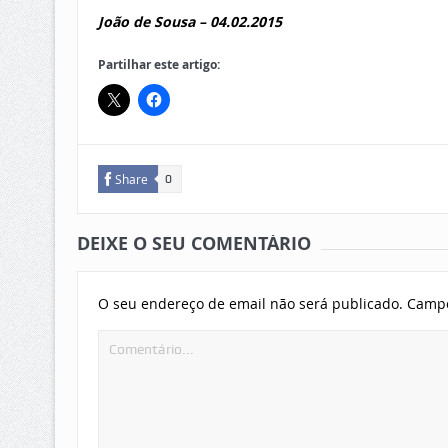
João de Sousa –
04.02.2015
Partilhar este artigo:
Share
0
DEIXE O SEU COMENTÁRIO
O seu endereço de email não será publicado.
Campo