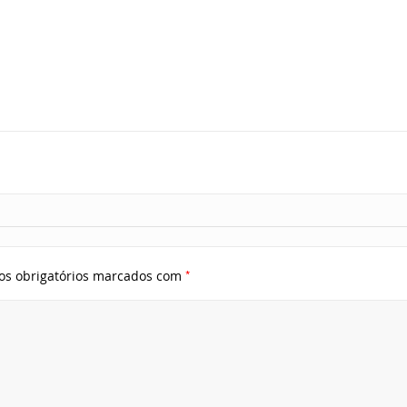
*
s obrigatórios marcados com