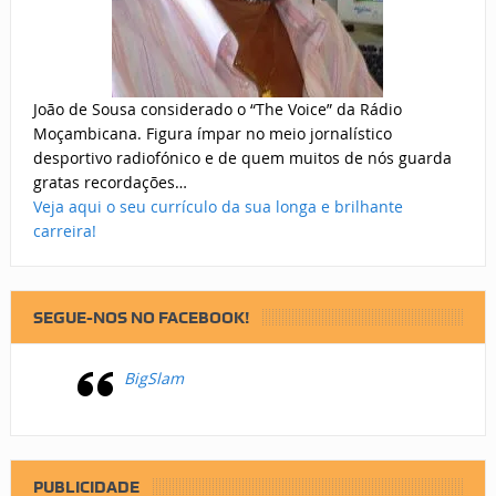
João de Sousa considerado o “The Voice” da Rádio
Moçambicana. Figura ímpar no meio jornalístico
desportivo radiofónico e de quem muitos de nós guarda
gratas recordações…
Veja aqui o seu currículo da sua longa e brilhante
carreira!
SEGUE-NOS NO FACEBOOK!
BigSlam
PUBLICIDADE