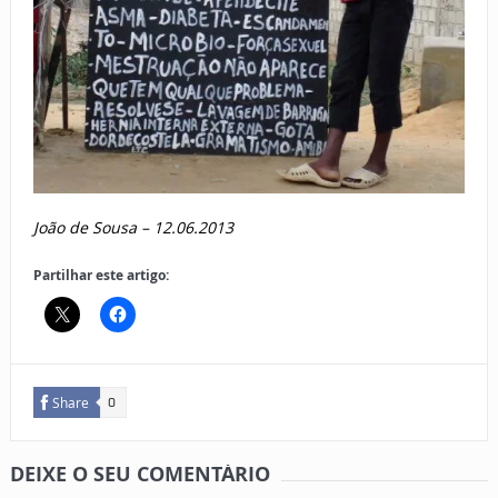
João de Sousa –
12.06.2013
Partilhar este artigo:
Share
0
DEIXE O SEU COMENTÁRIO