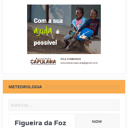
METEOROLOGIA
Figueira da Foz
NOW