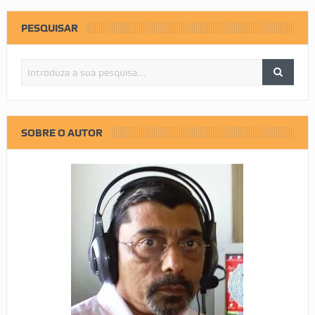
PESQUISAR
SOBRE O AUTOR