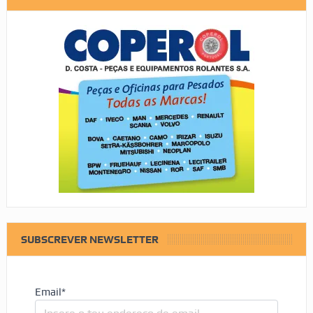
SUBSCREVER NEWSLETTER
Email*