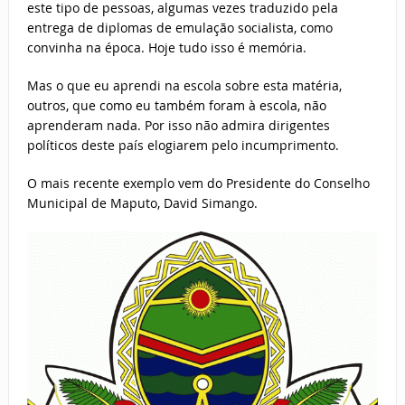
este tipo de pessoas, algumas vezes traduzido pela
entrega de diplomas de emulação socialista, como
convinha na época. Hoje tudo isso é memória.
Mas o que eu aprendi na escola sobre esta matéria,
outros, que como eu também foram à escola, não
aprenderam nada. Por isso não admira dirigentes
políticos deste país elogiarem pelo incumprimento.
O mais recente exemplo vem do Presidente do Conselho
Municipal de Maputo, David Simango.