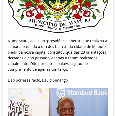
Numa visita, ao estilo “presidência aberta” que realizou a
semana passada a um dos bairros da cidade de Maputo,
o edil da nossa capital constatou que das 23 orientações
deixadas o ano passado, apenas 8 foram realizadas
cabalmente. Dito por outras palavras: grau de
cumprimento de apenas um terço.
E só por esse facto, David Simango,