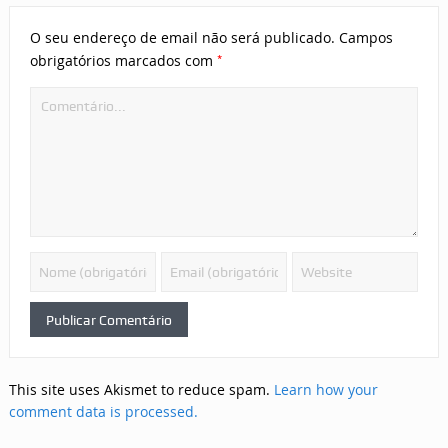
O seu endereço de email não será publicado.
Campos
*
obrigatórios marcados com
This site uses Akismet to reduce spam.
Learn how your
comment data is processed.