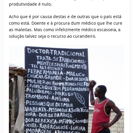
produtividade é nulo.
Acho que é por causa destas e de outras que o país está
como está. Doente e à procura dum médico que lhe cure
as maleitas. Mas como infelizmente médico escasseia, a
solução talvez seja o recurso ao curandeiro.