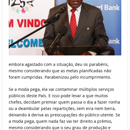
embora agastado com a situação, deu os parabéns,
mesmo considerando que as metas planificadas não
foram cumpridas. Parabenizou pelo incumprimento.
Se a moda pega, ela vai contaminar múltiplos serviços
públicos deste País. E isso pode levar a que muitos
chefes, decidam premiar quem passa o dia a fazer ronha
ou a deambular pelas repartições, sem eira nem beira,
deixando à deriva as preocupações do público utente. Se
a moda pega, quem nada faz vai ter direito a prémio,
mesmo considerando que o seu grau de produção e