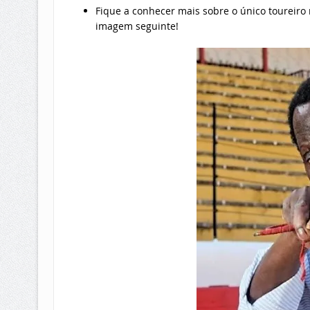
Fique a conhecer mais sobre o único toureiro 
imagem seguinte!