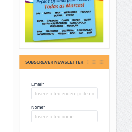
SUBSCREVER NEWSLETTER
Email*
Nome*