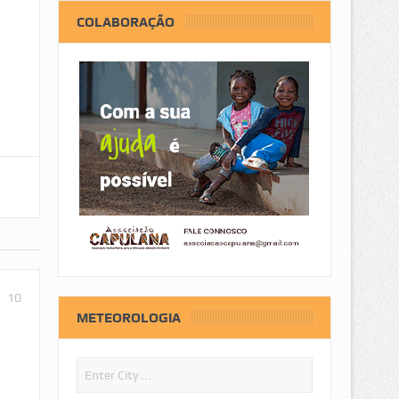
COLABORAÇÃO
10
METEOROLOGIA