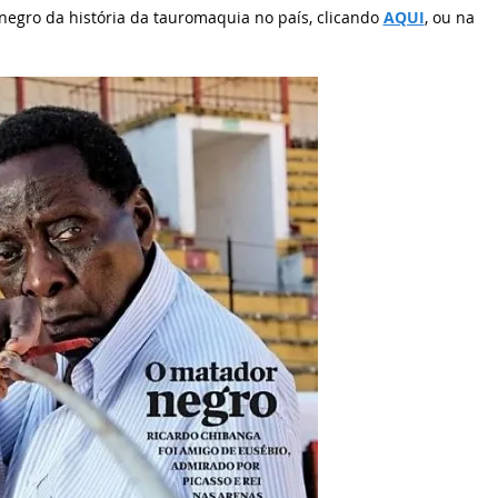
negro da história da tauromaquia no país, clicando
AQUI
, ou na