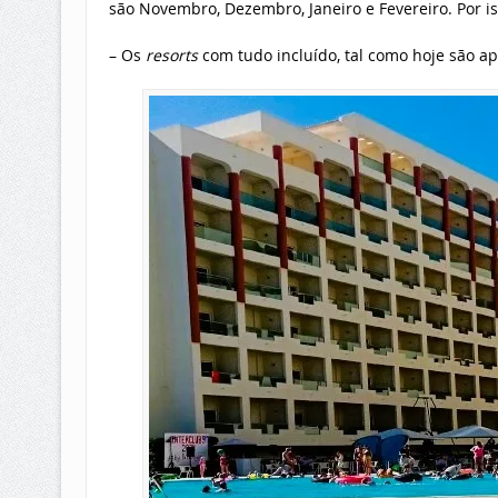
são Novembro, Dezembro, Janeiro e Fevereiro. Por i
– Os
resorts
com tudo incluído, tal como hoje são ap