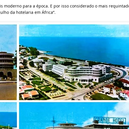
s moderno para a época. E por isso considerado o mais requintad
ulho da hotelaria em África”.