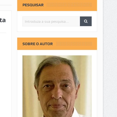
PESQUISAR
ta
SOBRE O AUTOR