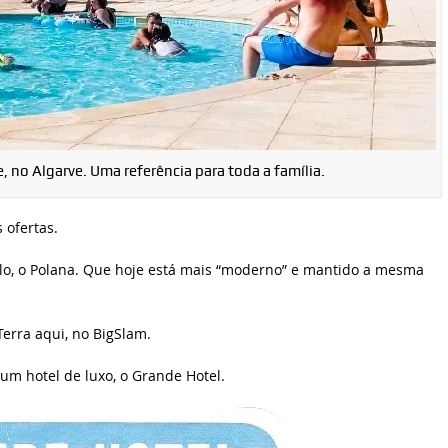
 no Algarve. Uma referência para toda a família.
 ofertas.
o, o Polana. Que hoje está mais “moderno” e mantido a mesma
erra aqui, no BigSlam.
um hotel de luxo, o Grande Hotel.