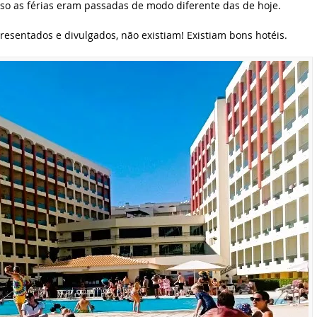
sso as férias eram passadas de modo diferente das de hoje.
resentados e divulgados, não existiam! Existiam bons hotéis.