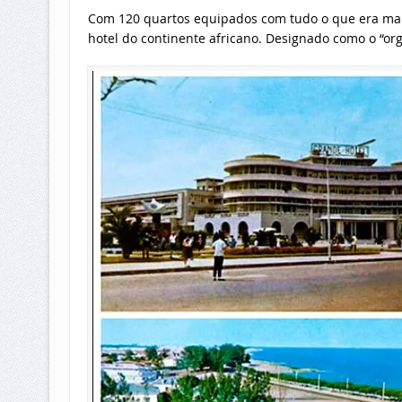
Com 120 quartos equipados com tudo o que era mai
hotel do continente africano. Designado como o “org