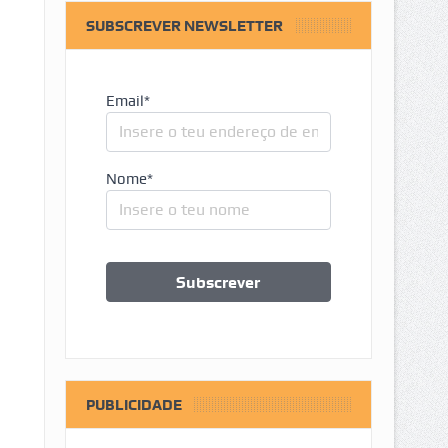
SUBSCREVER NEWSLETTER
Email*
Nome*
PUBLICIDADE