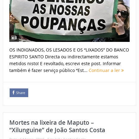
OS INDIGNADOS, OS LESADOS E OS “LIXADOS” DO BANCO
ESPIRITO SANTO Directa ou indirectamente estamos
metidos nisto! E revoltado, escrevi este post. Informar
também é fazer serviço público “Est...
Continuar a ler
Share
Mortes na lixeira de Maputo –
“Xilunguine” de João Santos Costa