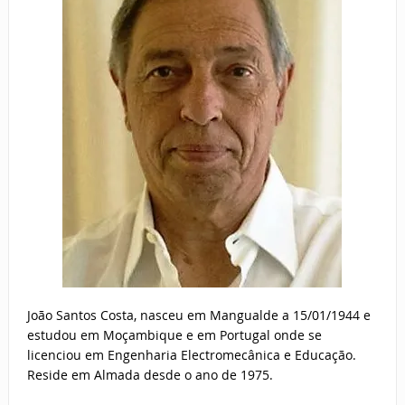
João Santos Costa, nasceu em Mangualde a 15/01/1944 e
estudou em Moçambique e em Portugal onde se
licenciou em Engenharia Electromecânica e Educação.
Reside em Almada desde o ano de 1975.