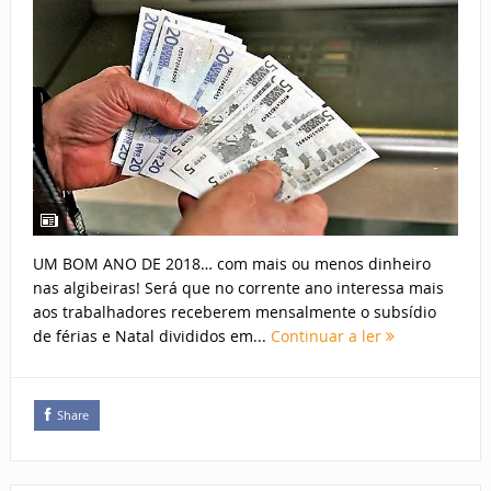
UM BOM ANO DE 2018… com mais ou menos dinheiro
nas algibeiras! Será que no corrente ano interessa mais
aos trabalhadores receberem mensalmente o subsídio
de férias e Natal divididos em...
Continuar a ler
Share