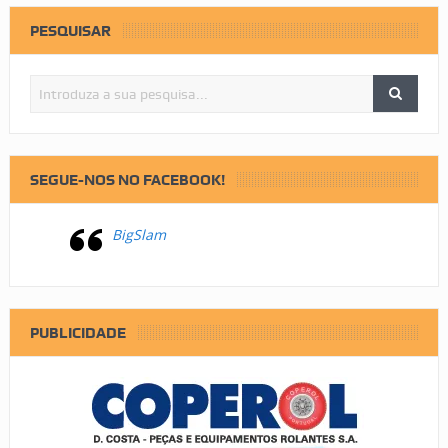
PESQUISAR
SEGUE-NOS NO FACEBOOK!
BigSlam
PUBLICIDADE