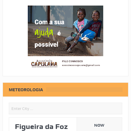
METEOROLOGIA
Figueira da Foz
NOW