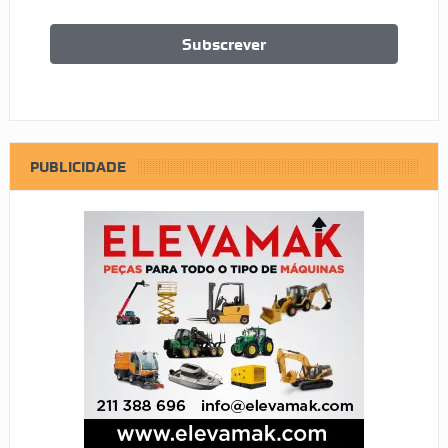
PUBLICIDADE