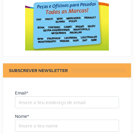
SUBSCREVER NEWSLETTER
Email*
Nome*