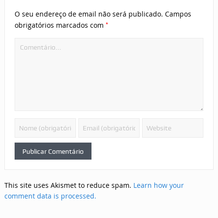
O seu endereço de email não será publicado.
Campos
*
obrigatórios marcados com
This site uses Akismet to reduce spam.
Learn how your
comment data is processed.