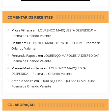
COMENTÁRIOS RECENTES
MJose Vilhena
em
LOURENÇO MARQUES “A DESPEDIDA” –
Poema de Orlando Valente
Delfim
em
LOURENÇO MARQUES “A DESPEDIDA” – Poema de
Orlando Valente
Fernanda Raposo
em
LOURENÇO MARQUES “A DESPEDIDA” –
Poema de Orlando Valente
Manuel Martins Terra
em
LOURENÇO MARQUES “A
DESPEDIDA” – Poema de Orlando Valente
Antonio Soeiro
em
LOURENÇO MARQUES “A DESPEDIDA” –
Poema de Orlando Valente
COLABORAÇÃO