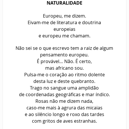
NATURALIDADE
Europeu, me dizem.
Eivam-me de literatura e doutrina
europeias
e europeu me chamam.
Não sei se o que escrevo tem a raiz de algum
pensamento europeu.
É provável… Não. É certo,
mas africano sou.
Pulsa-me o coração ao ritmo dolente
desta luz e deste quebranto.
Trago no sangue uma amplidão
de coordenadas geográficas e mar índico.
Rosas não me dizem nada,
caso-me mais à agrura das micaias
e ao silêncio longo e roxo das tardes
com gritos de aves estranhas.