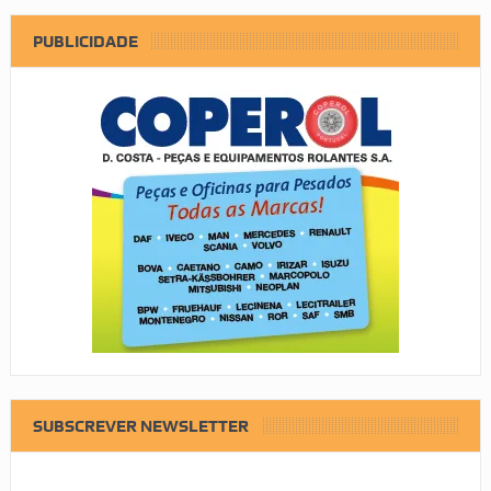
PUBLICIDADE
SUBSCREVER NEWSLETTER