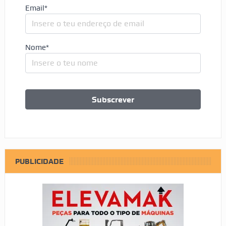
Email*
Nome*
PUBLICIDADE