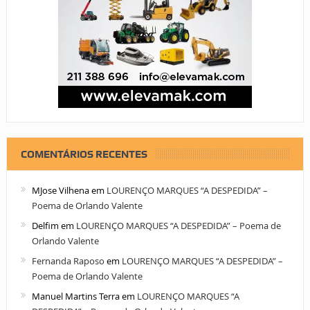
COMENTÁRIOS RECENTES
MJose Vilhena
em
LOURENÇO MARQUES “A DESPEDIDA” –
Poema de Orlando Valente
Delfim
em
LOURENÇO MARQUES “A DESPEDIDA” – Poema de
Orlando Valente
Fernanda Raposo
em
LOURENÇO MARQUES “A DESPEDIDA” –
Poema de Orlando Valente
Manuel Martins Terra
em
LOURENÇO MARQUES “A