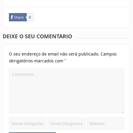
Share
0
DEIXE O SEU COMENTÁRIO
O seu endereço de email não será publicado.
Campos
*
obrigatórios marcados com