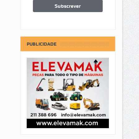
PUBLICIDADE