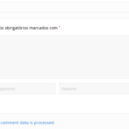
*
s obrigatórios marcados com
 comment data is processed.