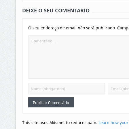
DEIXE O SEU COMENTÁRIO
O seu endereço de email não será publicado.
Campo
This site uses Akismet to reduce spam.
Learn how your