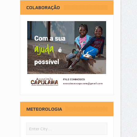
COLABORAÇÃO
METEOROLOGIA