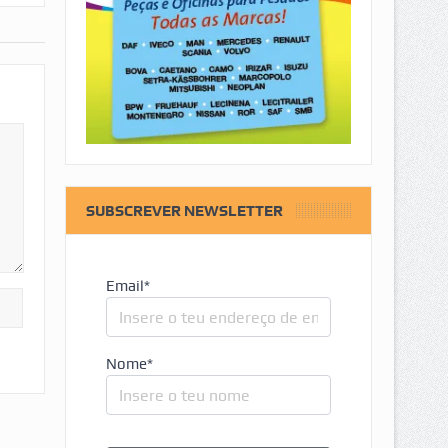
SUBSCREVER NEWSLETTER
Email*
Nome*