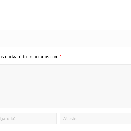
*
s obrigatórios marcados com