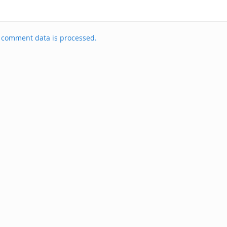
 comment data is processed.