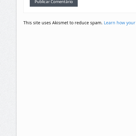
This site uses Akismet to reduce spam.
Learn how your