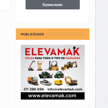
PUBLICIDADE