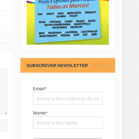
SUBSCREVER NEWSLETTER
Email*
Nome*