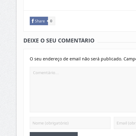
Share
0
DEIXE O SEU COMENTÁRIO
O seu endereço de email não será publicado.
Campo