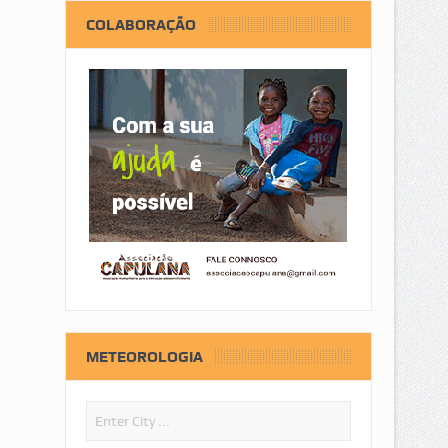
COLABORAÇÃO
METEOROLOGIA